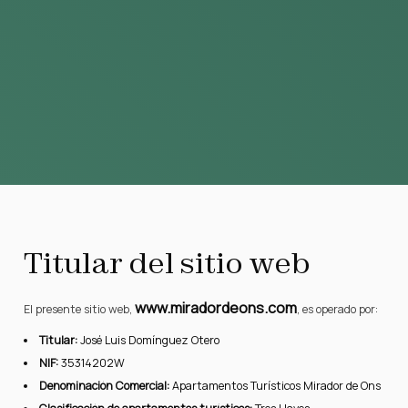
Titular del sitio web
www.miradordeons.com
El presente sitio web,
, es operado por:
Titular:
José Luis Domínguez Otero
NIF:
35314202W
Denominación Comercial:
Apartamentos Turísticos Mirador de Ons