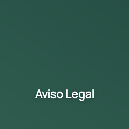
Aviso Legal