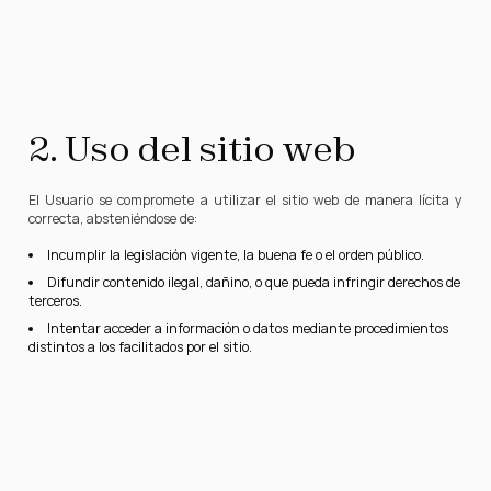
2. Uso del sitio web
El Usuario se compromete a utilizar el sitio web de manera lícita y
correcta, absteniéndose de:
Incumplir la legislación vigente, la buena fe o el orden público.
Difundir contenido ilegal, dañino, o que pueda infringir derechos de
terceros.
Intentar acceder a información o datos mediante procedimientos
distintos a los facilitados por el sitio.