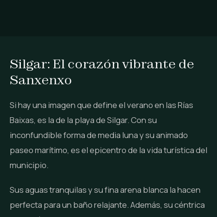
Silgar: El corazón vibrante de
Sanxenxo
Si hay una imagen que define el verano en las Rías
Baixas, es la de la playa de Silgar. Con su
inconfundible forma de media luna y su animado
paseo marítimo, es el epicentro de la vida turística del
municipio.
Sus aguas tranquilas y su fina arena blanca la hacen
perfecta para un baño relajante. Además, su céntrica