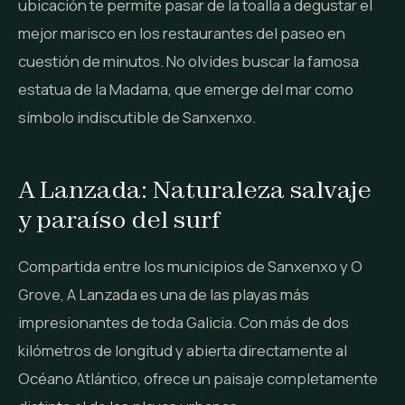
ubicación te permite pasar de la toalla a degustar el
mejor marisco en los restaurantes del paseo en
cuestión de minutos. No olvides buscar la famosa
estatua de la Madama, que emerge del mar como
símbolo indiscutible de Sanxenxo.
A Lanzada: Naturaleza salvaje
y paraíso del surf
Compartida entre los municipios de Sanxenxo y O
Grove, A Lanzada es una de las playas más
impresionantes de toda Galicia. Con más de dos
kilómetros de longitud y abierta directamente al
Océano Atlántico, ofrece un paisaje completamente