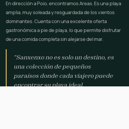
En dirección a Poio, encontramos Areas. Es una playa
amplia, muy soleada y resguardada de los vientos
dominantes. Cuenta con una excelente oferta
gastronómica a pie de playa, lo que permite disfrutar
de una comida completa sin alejarse del mar.
"Sanxenxo no es solo un destino, es
una colección de pequeños
paraísos donde cada viajero puede
encontrar su playa ideal,
independientemente de lo que
busque."