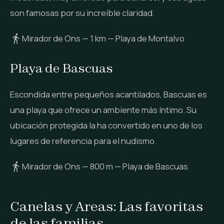
son famosas por su increíble claridad.
Mirador de Ons — 1 km — Playa de Montalvo
Playa de Bascuas
Escondida entre pequeños acantilados, Bascuas es
una playa que ofrece un ambiente más íntimo. Su
ubicación protegida la ha convertido en uno de los
lugares de referencia para el nudismo.
Mirador de Ons — 800 m — Playa de Bascuas
Canelas y Areas: Las favoritas
de las familias