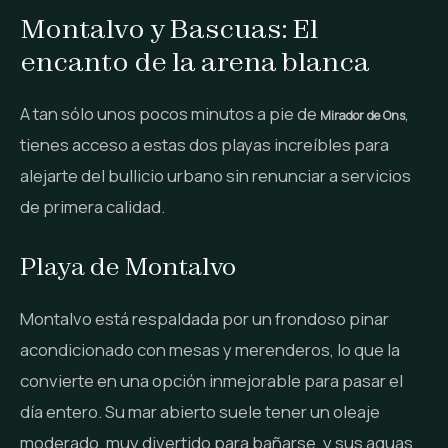
Montalvo y Bascuas: El
encanto de la arena blanca
A tan sólo unos pocos minutos a pie de
,
Mirador de Ons
tienes acceso a estas dos playas increíbles para
alejarte del bullicio urbano sin renunciar a servicios
de primera calidad.
Playa de Montalvo
Montalvo está respaldada por un frondoso pinar
acondicionado con mesas y merenderos, lo que la
convierte en una opción inmejorable para pasar el
día entero. Su mar abierto suele tener un oleaje
moderado, muy divertido para bañarse, y sus aguas