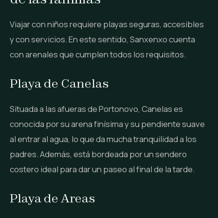
Viajar con niños requiere playas seguras, accesibles
y con servicios. En este sentido, Sanxenxo cuenta
con arenales que cumplen todos los requisitos.
Playa de Canelas
Situada a las afueras de Portonovo, Canelas es
conocida por su arena finísima y su pendiente suave
al entrar al agua, lo que da mucha tranquilidad a los
padres. Además, está bordeada por un sendero
costero ideal para dar un paseo al final de la tarde.
Playa de Areas