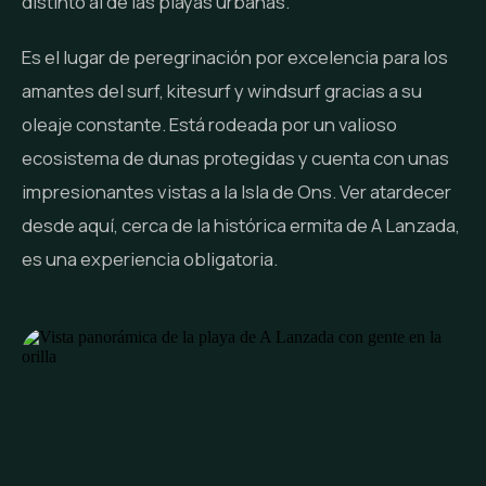
distinto al de las playas urbanas.
Es el lugar de peregrinación por excelencia para los
amantes del surf, kitesurf y windsurf gracias a su
oleaje constante. Está rodeada por un valioso
ecosistema de dunas protegidas y cuenta con unas
impresionantes vistas a la Isla de Ons. Ver atardecer
desde aquí, cerca de la histórica ermita de A Lanzada,
es una experiencia obligatoria.