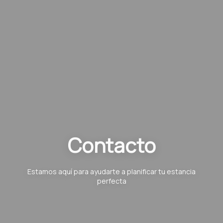
Contacto
Estamos aquí para ayudarte a planificar tu estancia
perfecta