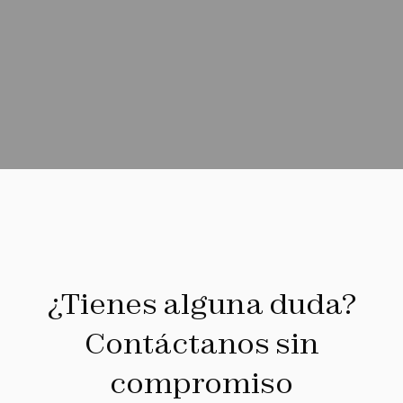
¿Tienes alguna duda?
Contáctanos sin
compromiso