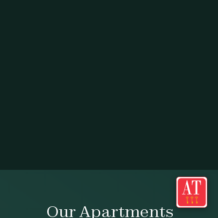
Our Apartments