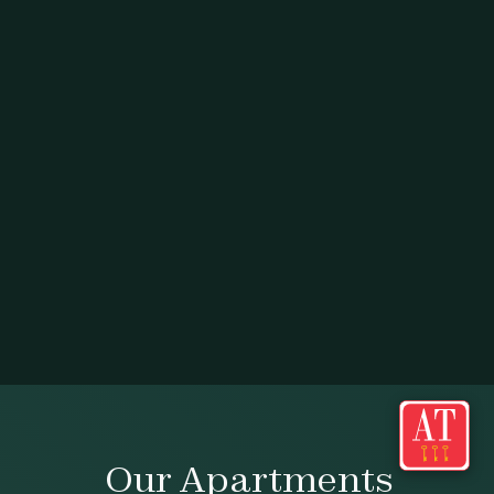
Our Apartments