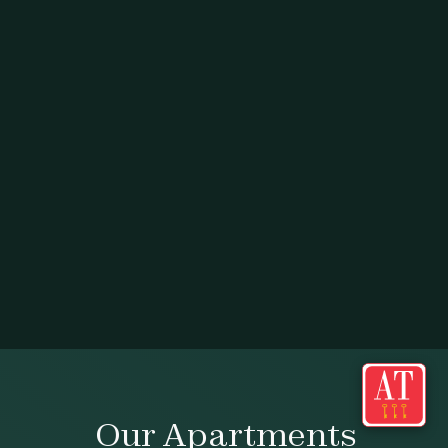
Our Apartments