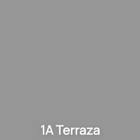
1A Terraza