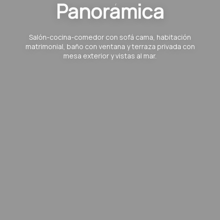
Panorámica
Salón-cocina-comedor con sofá cama, habitación
matrimonial, baño con ventana y terraza privada con
mesa exterior y vistas al mar.