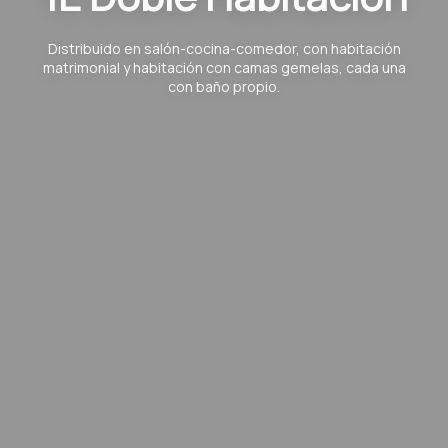
Distribuido en salón-cocina-comedor, con habitación
matrimonial y habitación con camas gemelas, cada una
con baño propio.