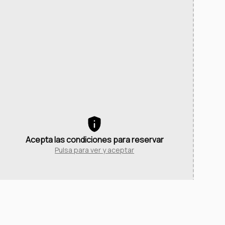
Acepta las condiciones para reservar
Pulsa para ver y aceptar