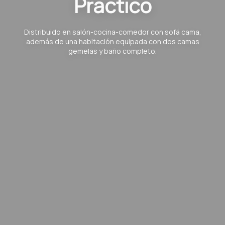
Práctico
Distribuido en salón-cocina-comedor con sofá cama,
además de una habitación equipada con dos camas
gemelas y baño completo.