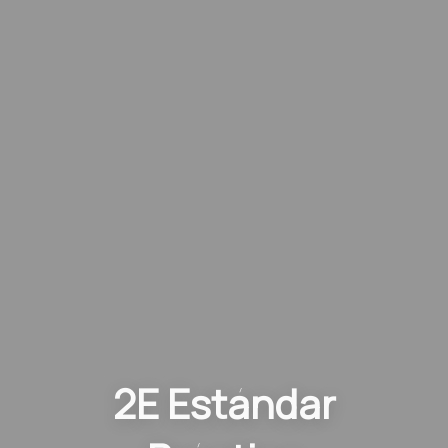
2E Estándar