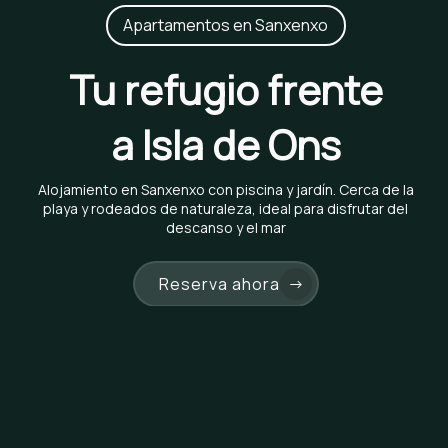
Apartamentos en Sanxenxo
Tu refugio frente
a Isla de Ons
Alojamiento en Sanxenxo con piscina y jardín. Cerca de la
playa y rodeados de naturaleza, ideal para disfrutar del
descanso y el mar
Reserva ahora
→