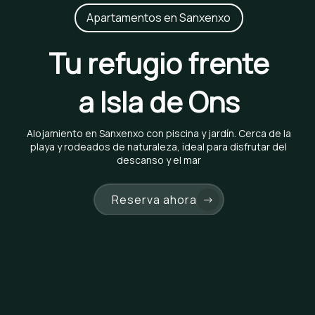
Apartamentos en Sanxenxo
Tu refugio frente
a Isla de Ons
Alojamiento en Sanxenxo con piscina y jardín. Cerca de la
playa y rodeados de naturaleza, ideal para disfrutar del
descanso y el mar
Reserva ahora
→