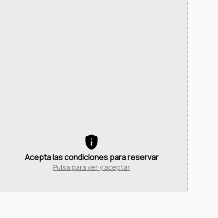
Acepta las condiciones para reservar
Pulsa para ver y aceptar