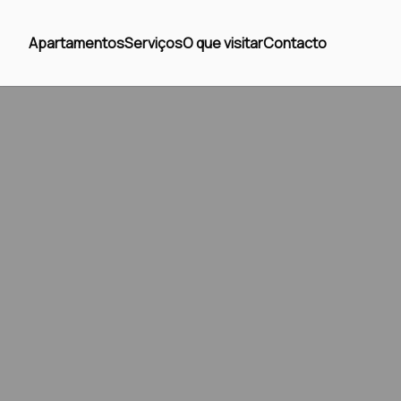
Apartamentos
Serviços
O que visitar
Contacto