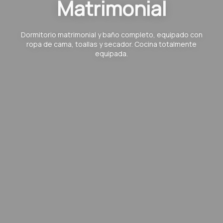
Matrimonial
Dormitorio matrimonial y baño completo, equipado con
ropa de cama, toallas y secador. Cocina totalmente
equipada.