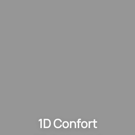
1D Confort