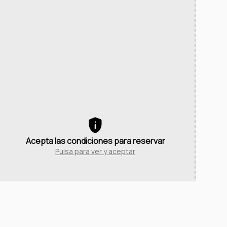
Acepta las condiciones para reservar
Pulsa para ver y aceptar