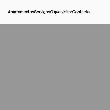
Apartamentos
Serviços
O que visitar
Contacto