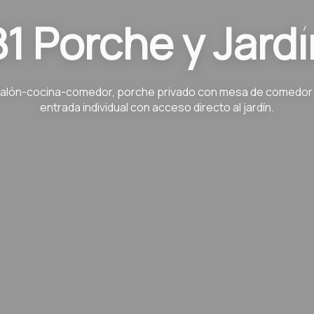
B1 Porche y Jardí
alón-cocina-comedor, porche privado con mesa de comedor
entrada individual con acceso directo al jardín.