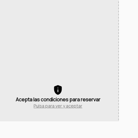
Acepta las condiciones para reservar
Pulsa para ver y aceptar