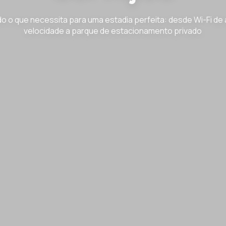
o o que necessita para uma estadia perfeita: desde Wi-Fi de 
velocidade a parque de estacionamento privado