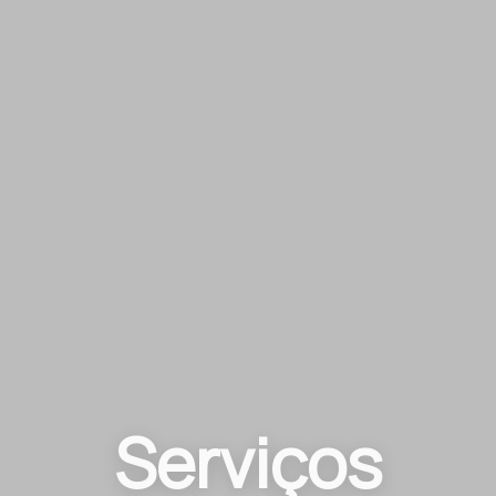
Serviços