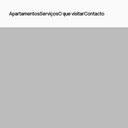
Apartamentos
Serviços
O que visitar
Contacto