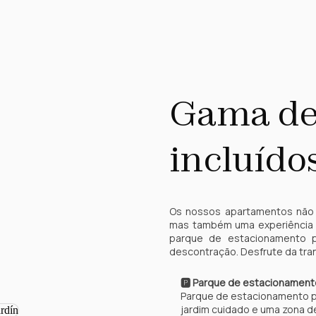
Gama de
incluído
Os nossos apartamentos não
mas também uma experiência 
parque de estacionamento p
descontração. Desfrute da tra
🅿️ Parque de estacionament
Parque de estacionamento pr
jardim cuidado e uma zona de