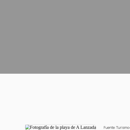
Fuente: Turismo 