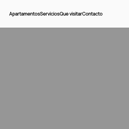
Apartamentos
Servicios
Qué visitar
Contacto