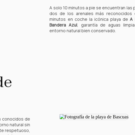
A solo 10 minutos a pie se encuentran las
dos de los arenales más reconocidos 
minutos en coche la icónica playa de
A 
Bandera Azul
, garantía de aguas limpia
entorno natural bien conservado.
de
s conocidos de
orno natural sin
nte respetuoso,