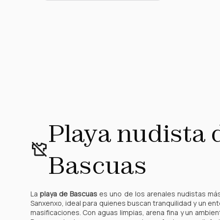
Playa nudista 
Bascuas
La
playa de Bascuas
es uno de los arenales nudistas má
Sanxenxo, ideal para quienes buscan tranquilidad y un ent
masificaciones. Con aguas limpias, arena fina y un ambie