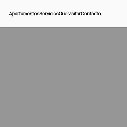
Apartamentos
Servicios
Qué visitar
Contacto