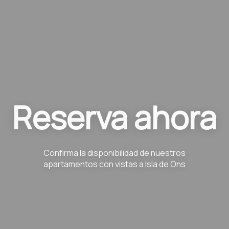
Reserva ahora
Confirma la disponibilidad de nuestros
apartamentos con vistas a Isla de Ons