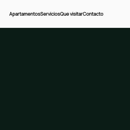
Apartamentos
Servicios
Qué visitar
Contacto