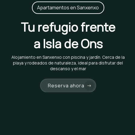
Apartamentos en Sanxenxo
Tu refugio frente
a Isla de Ons
Alojamiento en Sanxenxo con piscina y jardín. Cerca de la
playa y rodeados de naturaleza, ideal para disfrutar del
descanso y el mar
Reserva ahora
→