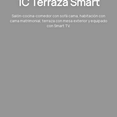
1C Terraza Smart
Salón-cocina-comedor con sofá cama, habitación con
cama matrimonial, terraza con mesa exterior y equipado
con Smart TV.