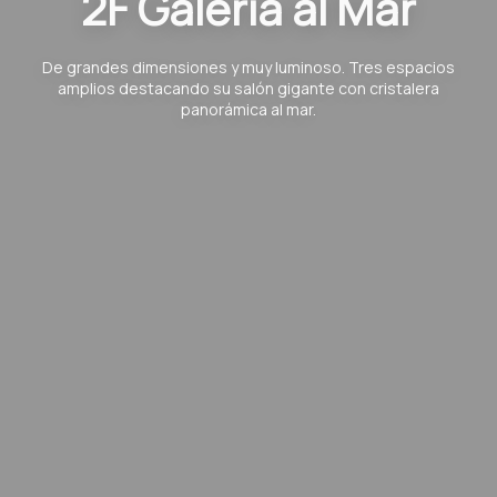
2F Galería al Mar
De grandes dimensiones y muy luminoso. Tres espacios
amplios destacando su salón gigante con cristalera
panorámica al mar.