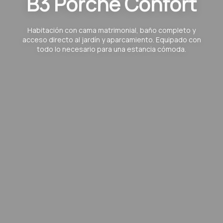
B3 Porche Confort
Habitación con cama matrimonial, baño completo y
acceso directo al jardín y aparcamiento. Equipado con
todo lo necesario para una estancia cómoda.