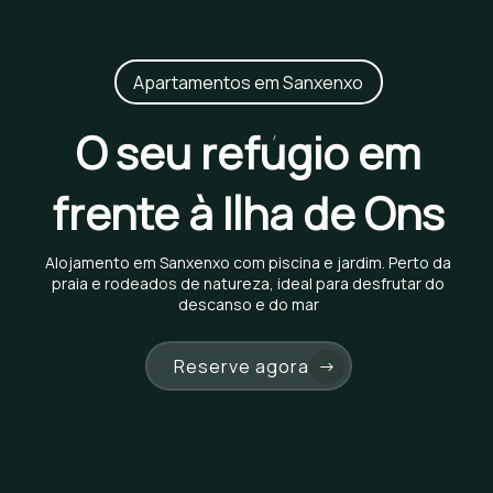
Apartamentos em Sanxenxo
O seu refúgio em
frente à Ilha de Ons
Alojamento em Sanxenxo com piscina e jardim. Perto da
praia e rodeados de natureza, ideal para desfrutar do
descanso e do mar
Reserve agora
→