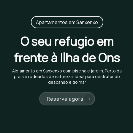
Apartamentos em Sanxenxo
O seu refúgio em
frente à Ilha de Ons
Alojamento em Sanxenxo com piscina e jardim. Perto da
praia e rodeados de natureza, ideal para desfrutar do
descanso e do mar
Reserve agora
→